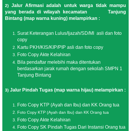
Jalur Afirmasi adalah untuk warga tidak mampu
2)
yang berada di wilayah kecamatan Tanjung
Bintang (map warna kuning) melampirkan :
Surat Keterangan Lulus/Ijazah/SD/MI asli dan foto
copy
Kartu PKH/KIS/KIP/PIP asli dan foto copy
Foto Copy Akte Kelahiran
Bila pendaftar melebihi maka ditentukan
berdasarkan jarak rumah dengan sekolah SMPN 1
Tanjung Bintang
Jalur Pindah Tugas (map warna hijau) melampirkan :
3)
Foto Copy KTP (Ayah dan Ibu) dan KK Orang tua
Foto Copy KTP (Ayah dan Ibu) dan KK Orang tua
Foto Copy Akte Kelahiran
Foto Copy SK Pindah Tugas Dari Instansi Orang tua