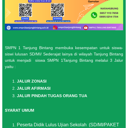
SMPN 1 Tanjung Bintang membuka kesempatan untuk siswa-
siswi lulusan SD/MI/ Sederajat lainya di wilayah Tanjung Bintang
untuk menjadi siswa SMPN 1Tanjung Bintang melalui 3 Jalur
yaitu :
JALUR ZONASI
JALUR AFIRMASI
JALUR PINDAH TUGAS ORANG TUA
SYARAT UMUM
Peserta Didik Lulus Ujian Sekolah
(SD/MI/PAKET