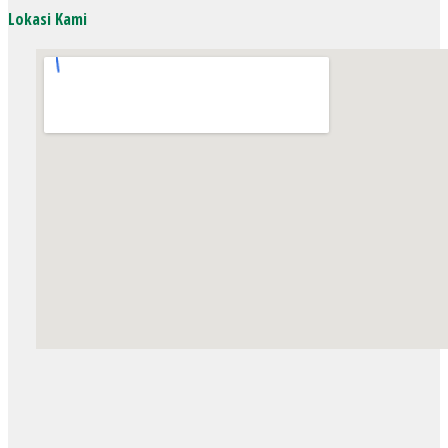
Lokasi Kami