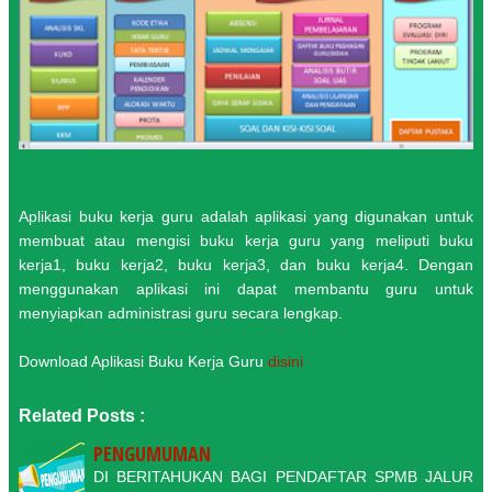
Aplikasi buku kerja guru adalah aplikasi yang digunakan untuk
membuat atau mengisi buku kerja guru yang meliputi buku
kerja1, buku kerja2, buku kerja3, dan buku kerja4. Dengan
menggunakan aplikasi ini dapat membantu guru untuk
menyiapkan administrasi guru secara lengkap.
Download Aplikasi Buku Kerja Guru
disini
Related Posts :
PENGUMUMAN
DI BERITAHUKAN BAGI PENDAFTAR SPMB JALUR