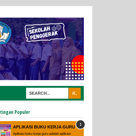
tingan Populer
APLIKASI BUKU KERJA GURU
Aplikasi buku kerja guru adalah aplikasi