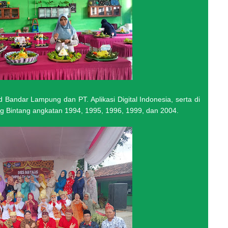
nd Bandar Lampung dan PT. Aplikasi Digital Indonesia, serta di
g Bintang angkatan 1994, 1995, 1996, 1999, dan 2004.