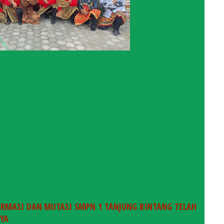
FIRMASI DAN MUTASI SMPN 1 TANJUNG BINTANG TELAH
NYA