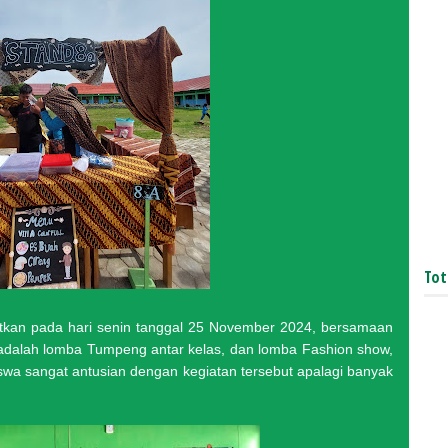
Tot
jutkan pada hari senin tanggal 25 November 2024, bersamaan
 adalah lomba Tumpeng antar kelas, dan lomba Fashion show,
wa sangat antusian dengan kegiatan tersebut apalagi banyak