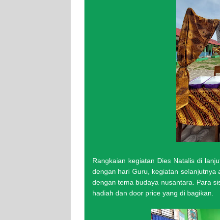
Rangkaian kegiatan Dies Natalis di lan
dengan hari Guru, kegiatan selanjutnya
dengan tema budaya nusantara. Para sis
hadiah dan door price yang di bagikan.