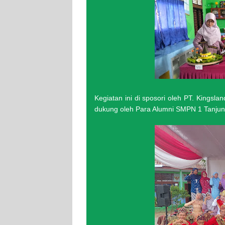
Kegiatan ini di sposori oleh PT. Kingsla
dukung oleh Para Alumni SMPN 1 Tanjun