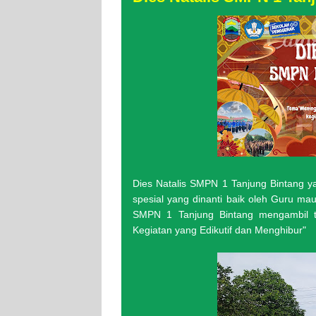
Dies Natalis SMPN 1 Tanjung Bintang
spesial yang dinanti baik oleh Guru mau
SMPN 1 Tanjung Bintang mengambil te
Kegiatan yang Edikutif dan Menghibur"