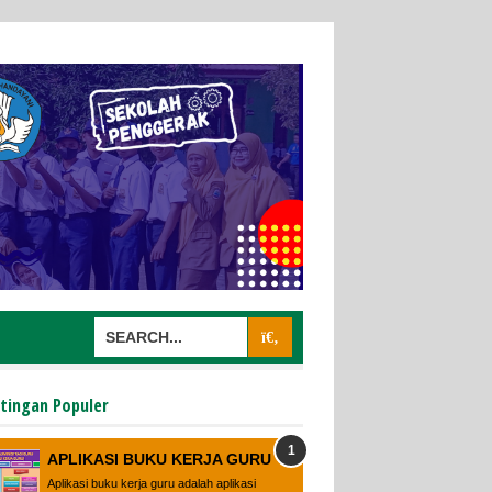
tingan Populer
APLIKASI BUKU KERJA GURU
Aplikasi buku kerja guru adalah aplikasi