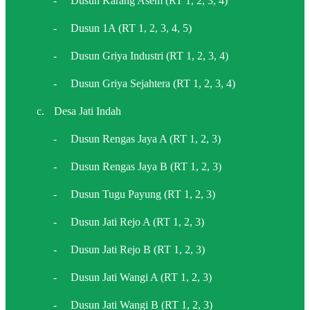
-
Dusun Karang Asem (RT 1, 2, 3, 4)
-
Dusun 1A (RT 1, 2, 3, 4, 5)
-
Dusun Griya Industri (RT 1, 2, 3, 4)
-
Dusun Griya Sejahtera (RT 1, 2, 3, 4)
c.
Desa Jati Indah
-
Dusun Rengas Jaya A (RT 1, 2, 3)
-
Dusun Rengas Jaya B (RT 1, 2, 3)
-
Dusun Tugu Payung (RT 1, 2, 3)
-
Dusun Jati Rejo A (RT 1, 2, 3)
-
Dusun Jati Rejo B (RT 1, 2, 3)
-
Dusun Jati Wangi A (RT 1, 2, 3)
-
Dusun Jati Wangi B (RT 1, 2, 3)