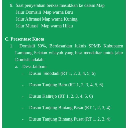
9. Saat penyerahan berkas masukkan ke dalam Map
Jalur Domisili Map warna Biru
Jalur Afirmasi Map warna Kuning
Jalur Mutasi Map warna Hijau
C. Presentase Kuota
1.
Domisili 50%, Berdasarkan Juknis SPMB Kabupaten
Lampung Selatan wilayah yang bisa mendaftar untuk jalur
Domisili adalah:
a.
Desa Jatibaru
-
Dusun Sidodadi (RT 1, 2, 3, 4, 5, 6)
-
Dusun Tanjung Baru (RT 1, 2, 3, 4, 5, 6)
-
Dusun Kalirejo (RT 1, 2, 3, 4, 5, 6)
-
Dusun Tanjung Bintang Pasar (RT 1, 2, 3, 4)
-
Dusun Tanjung Bintang Pusat (RT 1, 2, 3, 4)