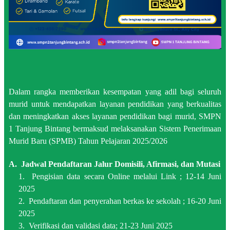
Dalam rangka memberikan kesempatan yang adil bagi seluruh
murid untuk mendapatkan layanan pendidikan yang berkualitas
dan meningkatkan akses layanan pendidikan bagi murid, SMPN
1 Tanjung Bintang bermaksud melaksanakan Sistem Penerimaan
Murid Baru (SPMB) Tahun Pelajaran 2025/2026
A. Jadwal Pendaftaran Jalur Domisili, Afirmasi, dan Mutasi
1. Pengisian data secara Online melalui Link ; 12-14 Juni
2025
2. Pendaftaran dan penyerahan berkas ke sekolah ; 16-20 Juni
2025
3. Verifikasi dan validasi data; 21-23 Juni 2025