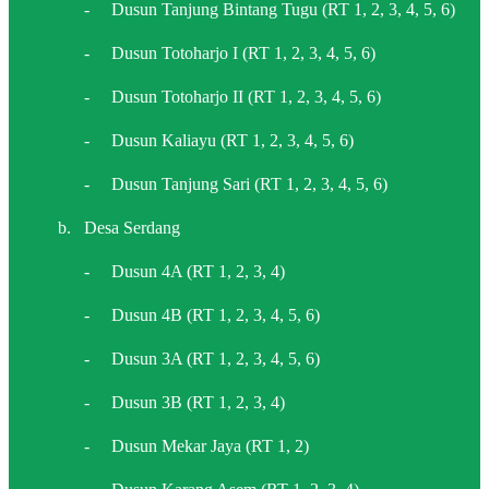
-
Dusun Tanjung Bintang Tugu (RT 1, 2, 3, 4, 5, 6)
-
Dusun Totoharjo I (RT 1, 2, 3, 4, 5, 6)
-
Dusun Totoharjo II (RT 1, 2, 3, 4, 5, 6)
-
Dusun Kaliayu (RT 1, 2, 3, 4, 5, 6)
-
Dusun Tanjung Sari (RT 1, 2, 3, 4, 5, 6)
b.
Desa Serdang
-
Dusun 4A (RT 1, 2, 3, 4)
-
Dusun 4B (RT 1, 2, 3, 4, 5, 6)
-
Dusun 3A (RT 1, 2, 3, 4, 5, 6)
-
Dusun 3B (RT 1, 2, 3, 4)
-
Dusun Mekar Jaya (RT 1, 2)