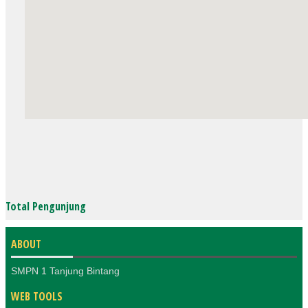
Total Pengunjung
ABOUT
SMPN 1 Tanjung Bintang
WEB TOOLS