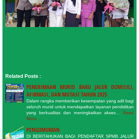
Related Posts :
PENERIMAAN MURID BARU JALUR DOMISILI,
AFIRMASI, DAN MUTASI TAHUN 2025
Dalam rangka memberikan kesempatan yang adil bagi
seluruh murid untuk mendapatkan layanan pendidikan
yang berkualitas dan meningkatkan akses…
Read
More...
PENGUMUMAN
DI BERITAHUKAN BAGI PENDAFTAR SPMB JALUR