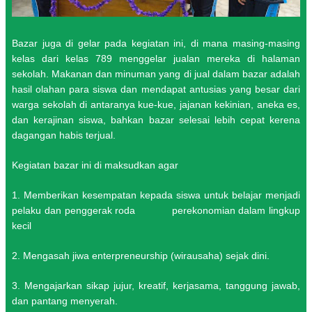
Bazar juga di gelar pada kegiatan ini, di mana masing-masing
kelas dari kelas 789 menggelar jualan mereka di halaman
sekolah. Makanan dan minuman yang di jual dalam bazar adalah
hasil olahan para siswa dan mendapat antusias yang besar dari
warga sekolah di antaranya kue-kue, jajanan kekinian, aneka es,
dan kerajinan siswa, bahkan bazar selesai lebih cepat kerena
dagangan habis terjual.
Kegiatan bazar ini di maksudkan agar
1. Memberikan kesempatan kepada siswa untuk belajar menjadi
pelaku dan penggerak roda perekonomian dalam lingkup
kecil
2. Mengasah jiwa enterpreneurship (wirausaha) sejak dini.
3. Mengajarkan sikap jujur, kreatif, kerjasama, tanggung jawab,
dan pantang menyerah.