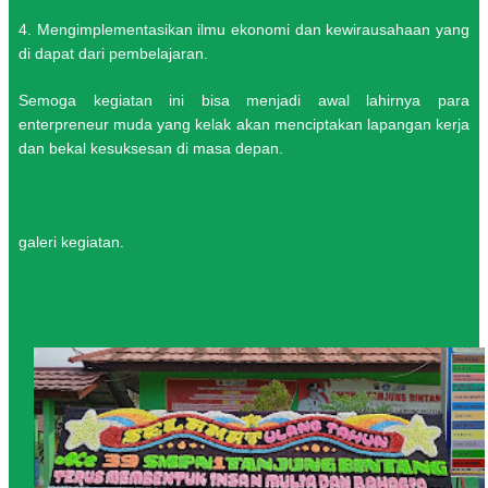
4. Mengimplementasikan ilmu ekonomi dan kewirausahaan yang
di dapat dari pembelajaran.
Semoga kegiatan ini bisa menjadi awal lahirnya para
enterpreneur muda yang kelak akan menciptakan lapangan kerja
dan bekal kesuksesan di masa depan.
galeri kegiatan.