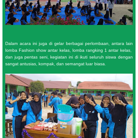
Dalam acara ini juga di gelar berbagai perlombaan, antara lain
lomba Fashion show antar kelas, lomba rangking 1 antar kelas,
dan juga pentas seni, kegiatan ini di ikuti seluruh siswa dengan
sangat antusias, kompak, dan semangat luar biasa.