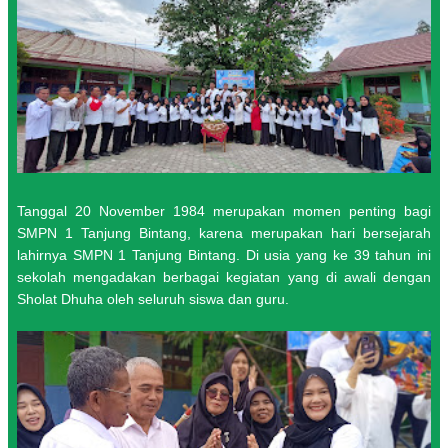
Tanggal 20 November 1984 merupakan momen penting bagi
SMPN 1 Tanjung Bintang, karena merupakan hari bersejarah
lahirnya SMPN 1 Tanjung Bintang. Di usia yang ke 39 tahun ini
sekolah mengadakan berbagai kegiatan yang di awali dengan
Sholat Dhuha oleh seluruh siswa dan guru.